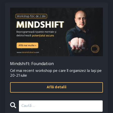
Mindshift: Foundation
Cel mai recent workshop pe care îl organizez la Iași pe
20-21 iulie
Află detalii