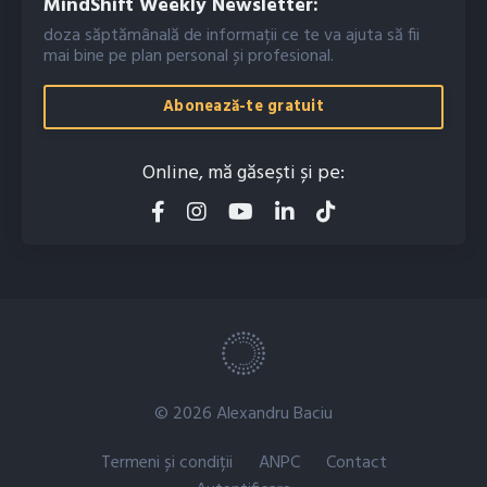
MindShift Weekly Newsletter:
doza săptămânală de informații ce te va ajuta să fii
mai bine pe plan personal și profesional.
Abonează-te gratuit
Online, mă găsești și pe:
© 2026 Alexandru Baciu
Termeni și condiții
ANPC
Contact