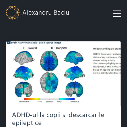
ADHD-ul la copii si descarcarile
epileptice