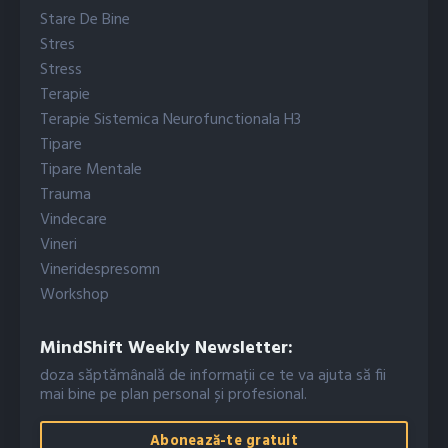
Stare De Bine
Stres
Stress
Terapie
Terapie Sistemica Neurofunctionala H3
Tipare
Tipare Mentale
Trauma
Vindecare
Vineri
Vineridespresomn
Workshop
MindShift Weekly Newsletter:
doza săptămânală de informații ce te va ajuta să fii
mai bine pe plan personal și profesional.
Abonează-te gratuit