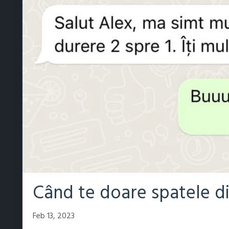
Când te doare spatele din
Feb 13, 2023