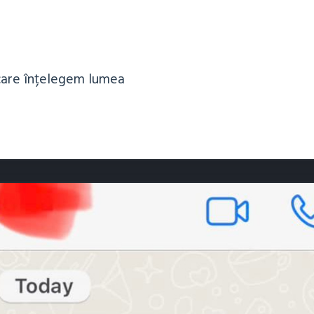
 care înțelegem lumea