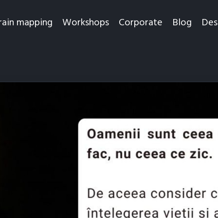
rain mapping
Workshops
Corporate
Blog
Des