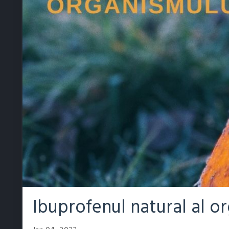
Ibuprofenul natural al o