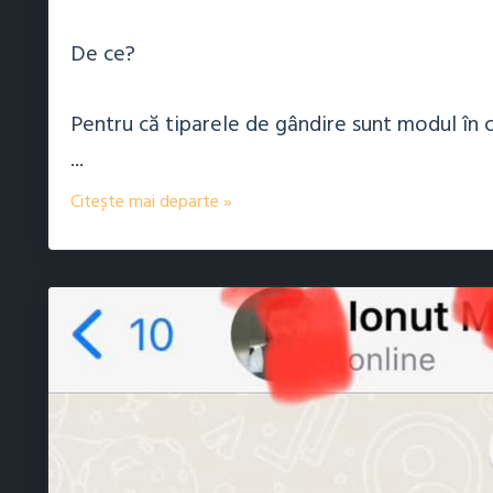
De ce?
Pentru că tiparele de gândire sunt modul în
...
Citește mai departe »