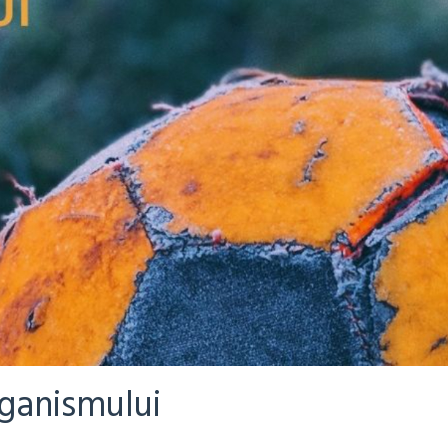
rganismului