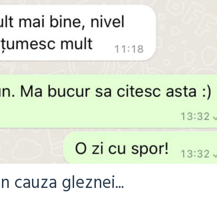
 cauza gleznei...