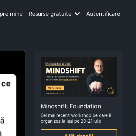
pre mine
Resurse gratuite
Autentificare
Mindshift: Foundation
Cel mai recent workshop pe care îl
organizez la Iași pe 20-21 iulie