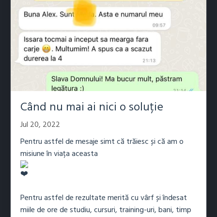
Când nu mai ai nici o soluție
Jul 20, 2022
Pentru astfel de mesaje simt că trăiesc și că am o
misiune în viața aceasta
Pentru astfel de rezultate merită cu vârf și îndesat
miile de ore de studiu, cursuri, training-uri, bani, timp