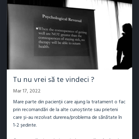
Tu nu vrei să te vindeci ?
Mar 17, 2022
Mare parte din pacienții care ajung la tratament o fac
prin recomandări de la alte cunoștinte sau prieteni
care și-au rezolvat durerea/problema de sănătate în
1-2 ședinte.