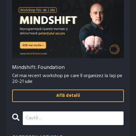
Mindshift: Foundation
Cel mai recent workshop pe care îl organizez la Iași pe
20-21 iulie
Află detalii