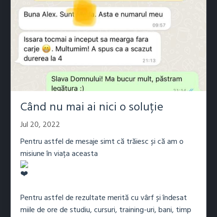
Când nu mai ai nici o soluție
Jul 20, 2022
Pentru astfel de mesaje simt că trăiesc și că am o
misiune în viața aceasta
Pentru astfel de rezultate merită cu vârf și îndesat
miile de ore de studiu, cursuri, training-uri, bani, timp