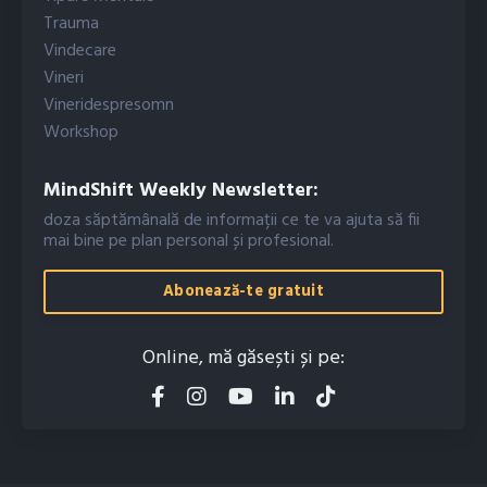
Trauma
Vindecare
Vineri
Vineridespresomn
Workshop
MindShift Weekly Newsletter:
doza săptămânală de informații ce te va ajuta să fii
mai bine pe plan personal și profesional.
Abonează-te gratuit
Online, mă găsești și pe: