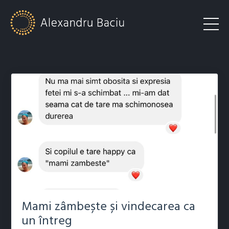
Mami zâmbește și vindecarea ca
un întreg