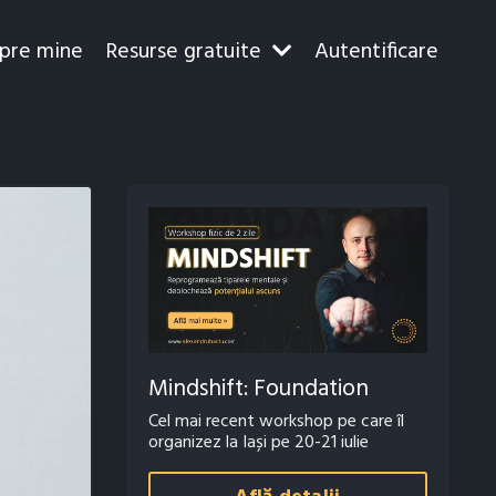
pre mine
Resurse gratuite
Autentificare
Mindshift: Foundation
Cel mai recent workshop pe care îl
organizez la Iași pe 20-21 iulie