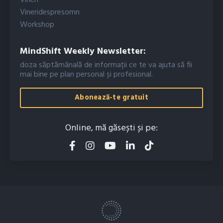
Vineri
Vineridespresomn
Workshop
MindShift Weekly Newsletter:
doza săptămânală de informații ce te va ajuta să fii
mai bine pe plan personal și profesional.
Abonează-te gratuit
Online, mă găsești și pe: