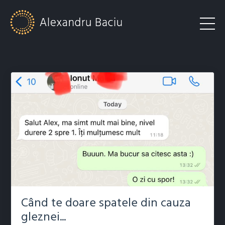
Când te doare spatele din cauza
gleznei...