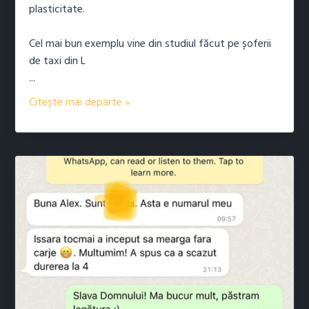
plasticitate.
Cel mai bun exemplu vine din studiul făcut pe șoferii
de taxi din L
...
Citește mai departe »