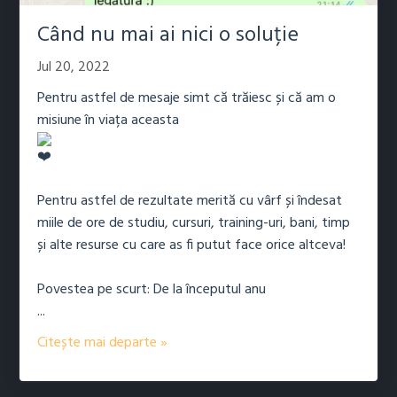
Când nu mai ai nici o soluție
Jul 20, 2022
Pentru astfel de mesaje simt că trăiesc și că am o
misiune în viața aceasta
Pentru astfel de rezultate merită cu vârf și îndesat
miile de ore de studiu, cursuri, training-uri, bani, timp
și alte resurse cu care as fi putut face orice altceva!
Povestea pe scurt: De la începutul anu
...
Citește mai departe »