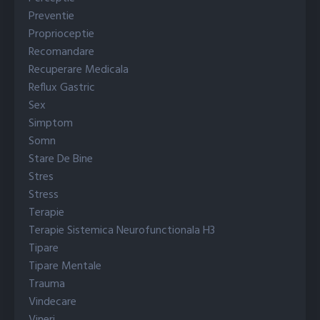
Preventie
Proprioceptie
Recomandare
Recuperare Medicala
Reflux Gastric
Sex
Simptom
Somn
Stare De Bine
Stres
Stress
Terapie
Terapie Sistemica Neurofunctionala H3
Tipare
Tipare Mentale
Trauma
Vindecare